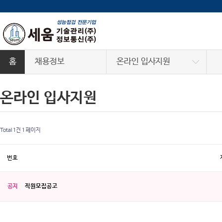
홈
채용정보
온라인 입사지원
온라인 입사지원
온라인 입사지원
Total 1건
1 페이지
번호
공지
직원모집공고